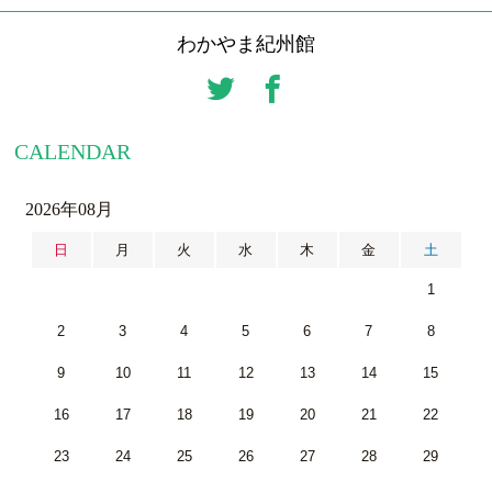
わかやま紀州館
CALENDAR
2026年08月
日
月
火
水
木
金
土
1
2
3
4
5
6
7
8
9
10
11
12
13
14
15
16
17
18
19
20
21
22
23
24
25
26
27
28
29