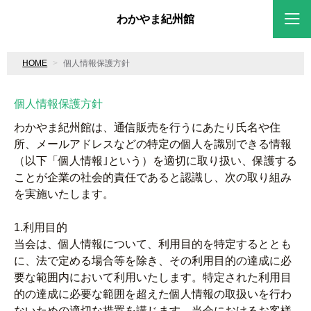
わかやま紀州館
HOME
個人情報保護方針
個人情報保護方針
わかやま紀州館は、通信販売を行うにあたり氏名や住
所、メールアドレスなどの特定の個人を識別できる情報
（以下「個人情報｣という）を適切に取り扱い、保護する
ことが企業の社会的責任であると認識し、次の取り組み
を実施いたします。
1.利用目的
当会は、個人情報について、利用目的を特定するととも
に、法で定める場合等を除き、その利用目的の達成に必
要な範囲内において利用いたします。特定された利用目
的の達成に必要な範囲を超えた個人情報の取扱いを行わ
ないための適切な措置を講じます。当会におけるお客様