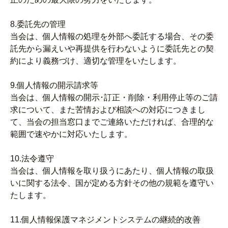
8.委託先の管理
当会は、個人情報の処理を外部へ委託する場合、その委
託先から漏えいや再提供を行わないように委託先との契
約により義務づけ、適切な管理をいたします。
9.個人情報の開示請求等
当会は、個人情報の開示･訂正・削除・利用停止等のご請
求について、また苦情および相談への対応につきまし
て、当会の担当窓口までご連絡いただければ、合理的な
範囲で速やかに対応いたします。
10.法令遵守
当会は、個人情報を取り扱うにあたり、個人情報の取扱
いに関する法令、国が定める方針その他の規範を遵守い
たします。
11.個人情報保護マネジメントシステムの継続的改善