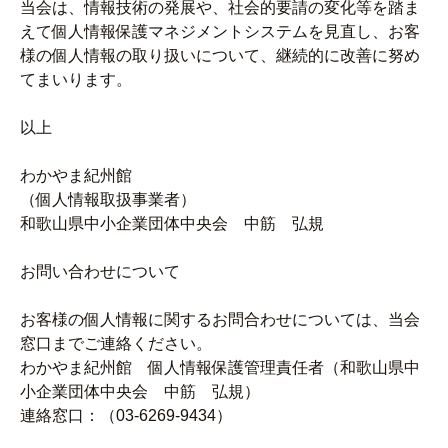
当会は、情報技術の発展や、社会的要請の変化等を踏ま
えて個人情報保護マネジメントシステムを見直し、お客
様の個人情報の取り扱いについて、継続的に改善に努め
てまいります。
以上
わかやま紀州館
（個人情報取扱事業者）
和歌山県中小企業団体中央会 中筋 弘規
お問い合わせについて
お客様の個人情報に関するお問合わせについては、当会
窓口までご連絡ください。
わかやま紀州館 個人情報保護管理責任者（和歌山県中
小企業団体中央会 中筋 弘規）
連絡窓口：（03-6269-9434）