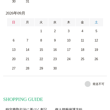
30
31
2026年09月
日
月
火
水
木
金
土
1
2
3
4
5
6
7
8
9
10
11
12
13
14
15
16
17
18
19
20
21
22
23
24
25
26
27
28
29
30
発送不可
SHOPPING GUIDE
特定商取引法に基づく表記
個人情報保護方針