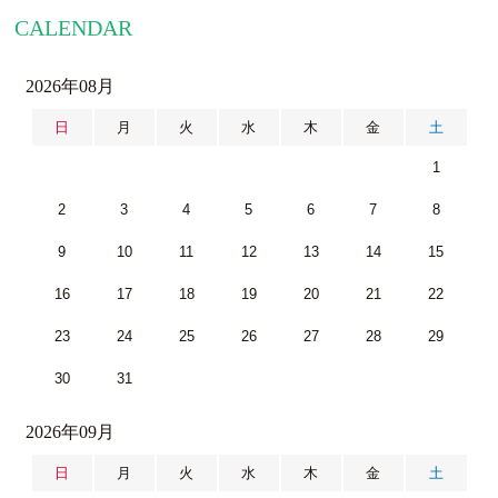
CALENDAR
2026年08月
日
月
火
水
木
金
土
1
2
3
4
5
6
7
8
9
10
11
12
13
14
15
16
17
18
19
20
21
22
23
24
25
26
27
28
29
30
31
2026年09月
日
月
火
水
木
金
土