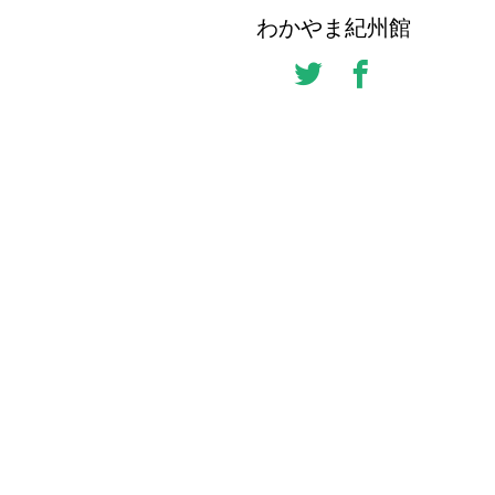
わかやま紀州館