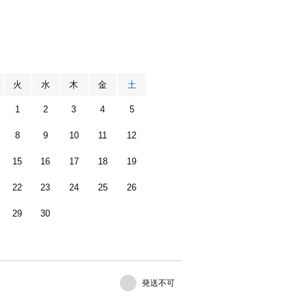
月
火
水
木
金
土
1
2
3
4
5
8
9
10
11
12
15
16
17
18
19
22
23
24
25
26
29
30
発送不可