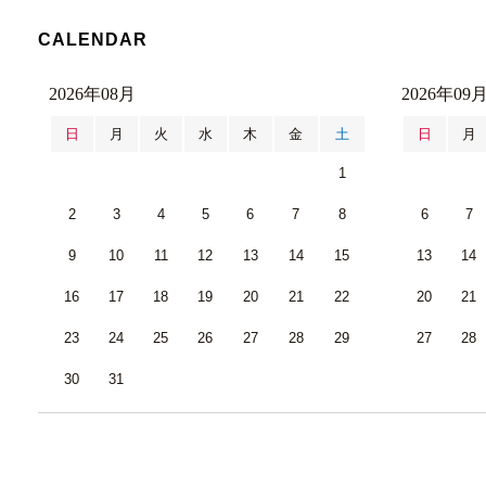
CALENDAR
2026年08月
2026年09
日
月
火
水
木
金
土
日
月
1
2
3
4
5
6
7
8
6
7
9
10
11
12
13
14
15
13
14
16
17
18
19
20
21
22
20
21
23
24
25
26
27
28
29
27
28
30
31