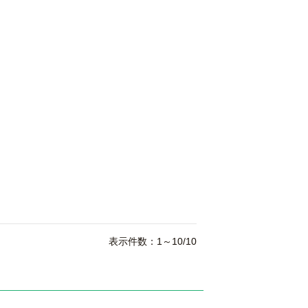
表示件数：1～10/10