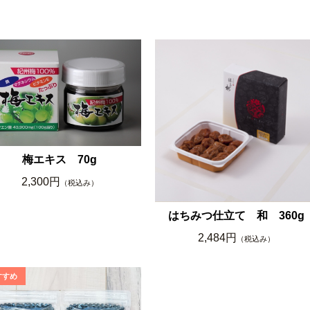
梅エキス 70g
2,300円
（税込み）
はちみつ仕立て 和 360g
2,484円
（税込み）