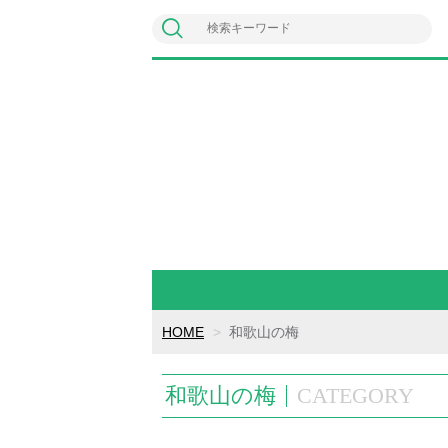
HOME
和歌山の梅
和歌山の梅
CATEGORY