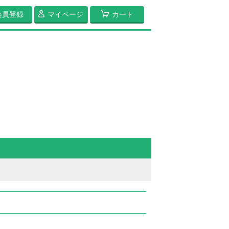
会員登録
マイページ
カート