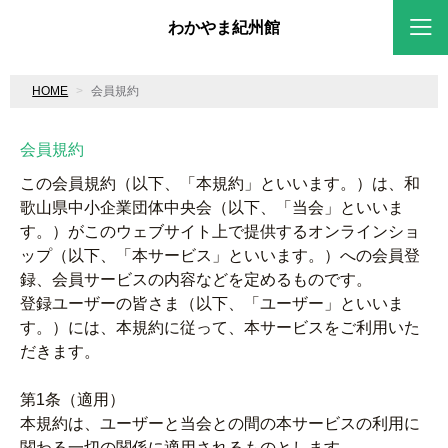
わかやま紀州館
HOME
会員規約
会員規約
この会員規約（以下、「本規約」といいます。）は、和
歌山県中小企業団体中央会（以下、「当会」といいま
す。）がこのウェブサイト上で提供するオンラインショ
ップ（以下、「本サービス」といいます。）への会員登
録、会員サービスの内容などを定めるものです。
登録ユーザーの皆さま（以下、「ユーザー」といいま
す。）には、本規約に従って、本サービスをご利用いた
だきます。
第1条（適用）
本規約は、ユーザーと当会との間の本サービスの利用に
関わる一切の関係に適用されるものとします。