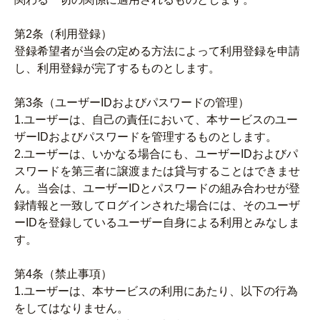
第2条（利用登録）
登録希望者が当会の定める方法によって利用登録を申請
し、利用登録が完了するものとします。
第3条（ユーザーIDおよびパスワードの管理）
1.ユーザーは、自己の責任において、本サービスのユー
ザーIDおよびパスワードを管理するものとします。
2.ユーザーは、いかなる場合にも、ユーザーIDおよびパ
スワードを第三者に譲渡または貸与することはできませ
ん。当会は、ユーザーIDとパスワードの組み合わせが登
録情報と一致してログインされた場合には、そのユーザ
ーIDを登録しているユーザー自身による利用とみなしま
す。
第4条（禁止事項）
1.ユーザーは、本サービスの利用にあたり、以下の行為
をしてはなりません。