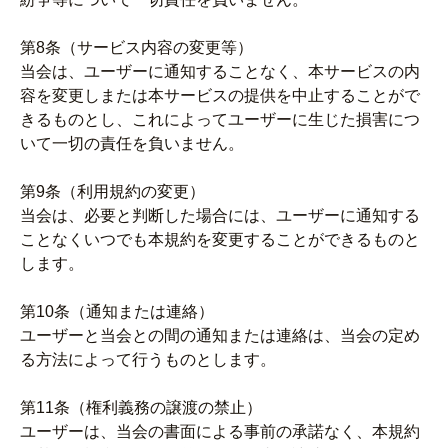
第8条（サービス内容の変更等）
当会は、ユーザーに通知することなく、本サービスの内
容を変更しまたは本サービスの提供を中止することがで
きるものとし、これによってユーザーに生じた損害につ
いて一切の責任を負いません。
第9条（利用規約の変更）
当会は、必要と判断した場合には、ユーザーに通知する
ことなくいつでも本規約を変更することができるものと
します。
第10条（通知または連絡）
ユーザーと当会との間の通知または連絡は、当会の定め
る方法によって行うものとします。
第11条（権利義務の譲渡の禁止）
ユーザーは、当会の書面による事前の承諾なく、本規約