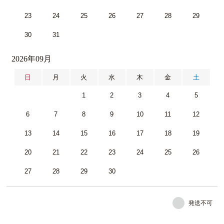
23
24
25
26
27
28
29
30
31
2026年09月
日
月
火
水
木
金
土
1
2
3
4
5
6
7
8
9
10
11
12
13
14
15
16
17
18
19
20
21
22
23
24
25
26
27
28
29
30
発送不可